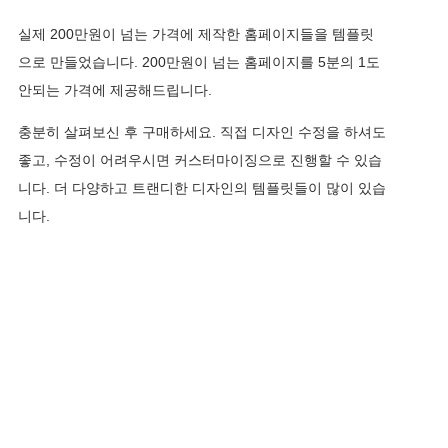
실제 200만원이 넘는 가격에 제작한 홈페이지들을 템플릿
으로 만들었습니다. 200만원이 넘는 홈페이지를 5분의 1도
안되는 가격에 제공해드립니다.
충분히 살펴보신 후 구매하세요. 직접 디자인 수정을 하셔도
좋고, 수정이 어려우시면 커스터마이징으로 진행할 수 있습
니다. 더 다양하고 트랜디한 디자인의 템플릿들이 많이 있습
니다.