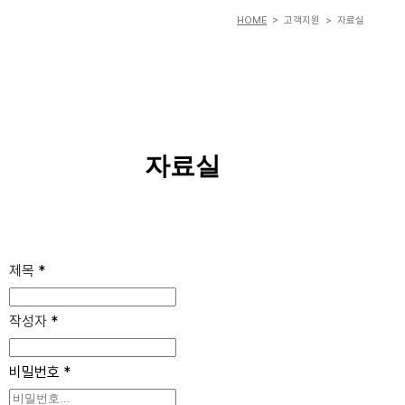
HOME
> 고객지원 > 자료실
자료실
제목
*
작성자
*
비밀번호
*