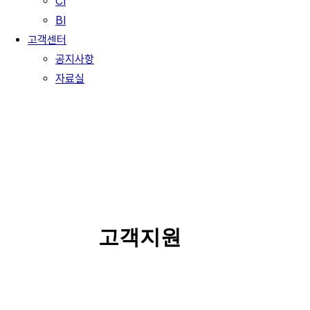
CI
BI
고객센터
공지사항
자료실
SERVICE
고객지원