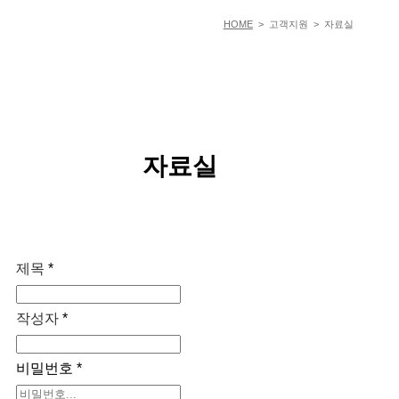
HOME
> 고객지원 > 자료실
자료실
제목
*
작성자
*
비밀번호
*