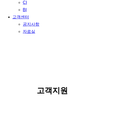
CI
BI
고객센터
공지사항
자료실
SERVICE
고객지원