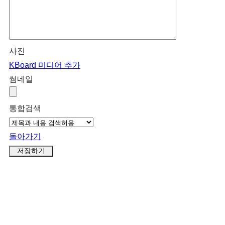
사진
KBoard 미디어 추가
썸네일
통합검색
돌아가기
저장하기