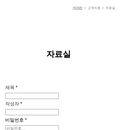
HOME
> 고객지원 > 자료실
자료실
제목
*
작성자
*
비밀번호
*