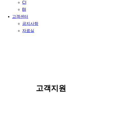
CI
BI
고객센터
공지사항
자료실
SERVICE
고객지원