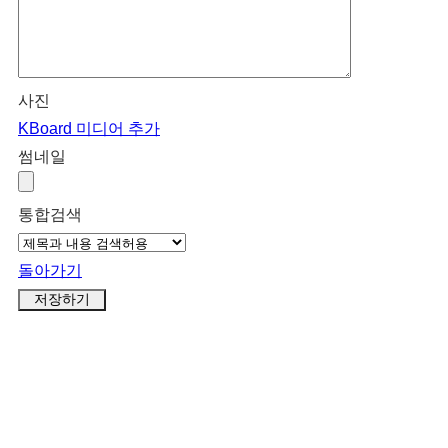
사진
KBoard 미디어 추가
썸네일
통합검색
돌아가기
저장하기