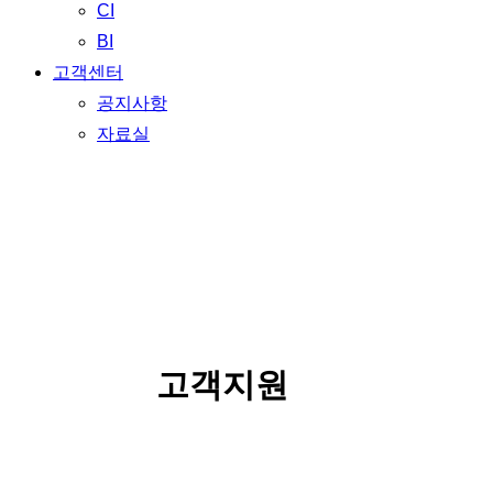
CI
BI
고객센터
공지사항
자료실
SERVICE
고객지원