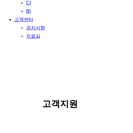
CI
BI
고객센터
공지사항
자료실
SERVICE
고객지원