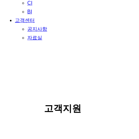
CI
BI
고객센터
공지사항
자료실
SERVICE
고객지원