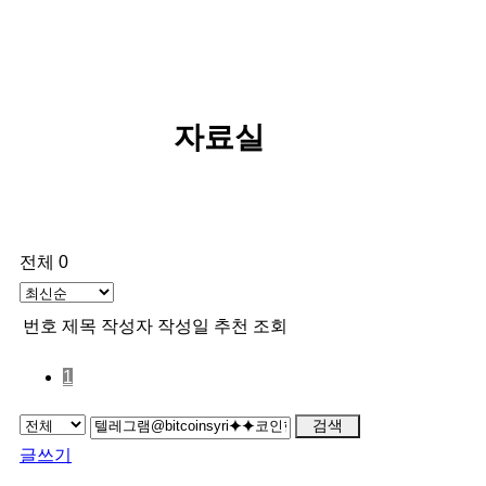
자료실
전체 0
번호
제목
작성자
작성일
추천
조회
1
검색
글쓰기