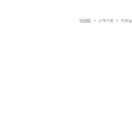
HOME
> 고객지원 > 자료실