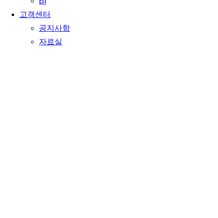
BI
고객센터
공지사항
자료실