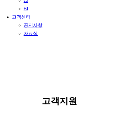
CI
BI
고객센터
공지사항
자료실
SERVICE
고객지원