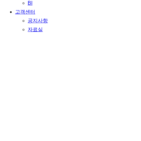
BI
고객센터
공지사항
자료실