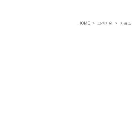
HOME
> 고객지원 > 자료실