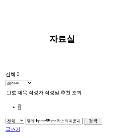
자료실
전체 0
번호
제목
작성자
작성일
추천
조회
1
검색
글쓰기