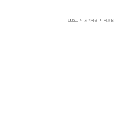
HOME
> 고객지원 > 자료실