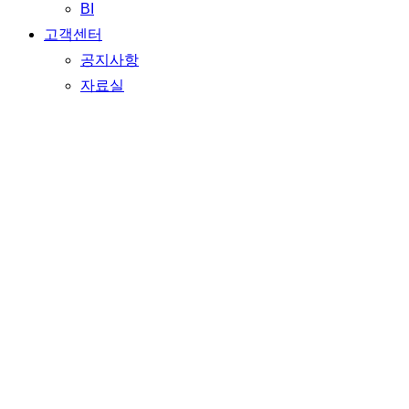
BI
고객센터
공지사항
자료실