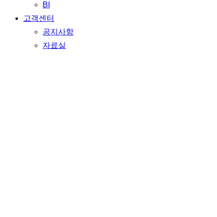
BI
고객센터
공지사항
자료실