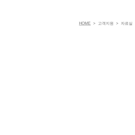
HOME
> 고객지원 > 자료실