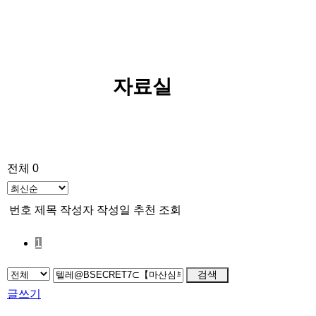
자료실
전체 0
번호
제목
작성자
작성일
추천
조회
1
검색
글쓰기