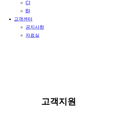
CI
BI
고객센터
공지사항
자료실
SERVICE
고객지원