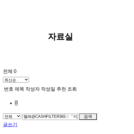
자료실
전체 0
번호
제목
작성자
작성일
추천
조회
1
검색
글쓰기