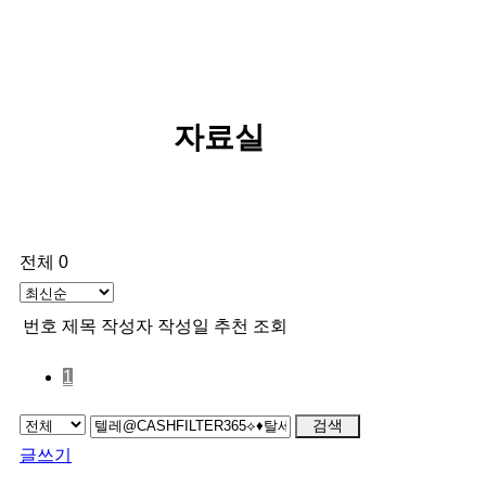
자료실
전체 0
번호
제목
작성자
작성일
추천
조회
1
검색
글쓰기