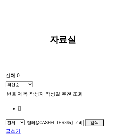
자료실
전체 0
번호
제목
작성자
작성일
추천
조회
1
검색
글쓰기