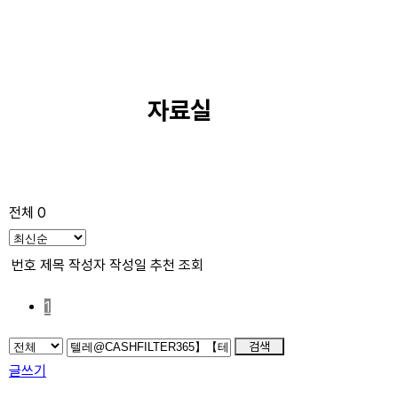
자료실
전체 0
번호
제목
작성자
작성일
추천
조회
1
검색
글쓰기