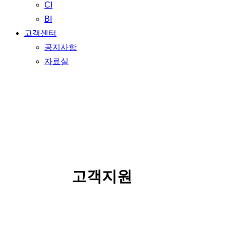
CI
BI
고객센터
공지사항
자료실
SERVICE
고객지원