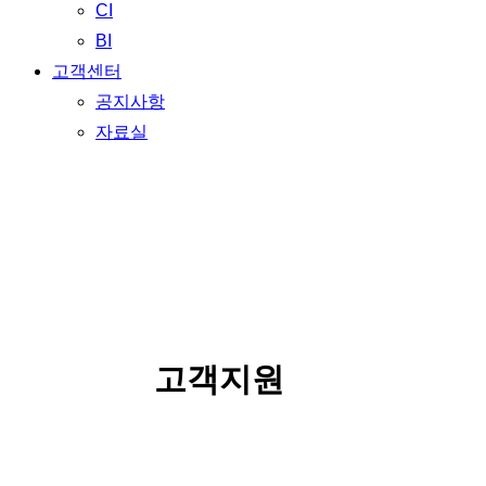
CI
BI
고객센터
공지사항
자료실
SERVICE
고객지원