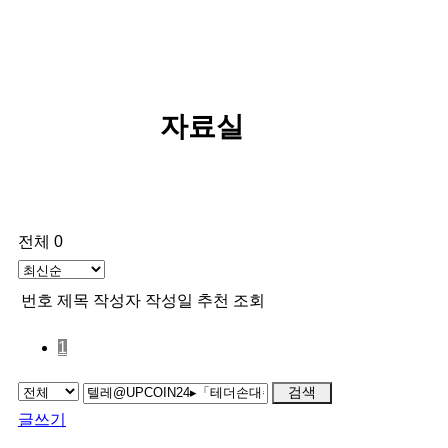
자료실
전체 0
번호
제목
작성자
작성일
추천
조회
1
검색
글쓰기