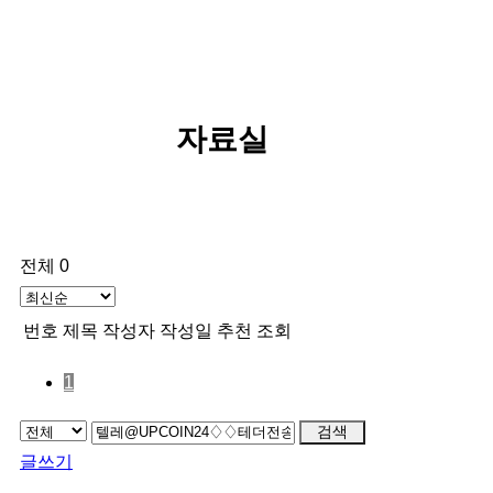
자료실
전체 0
번호
제목
작성자
작성일
추천
조회
1
검색
글쓰기