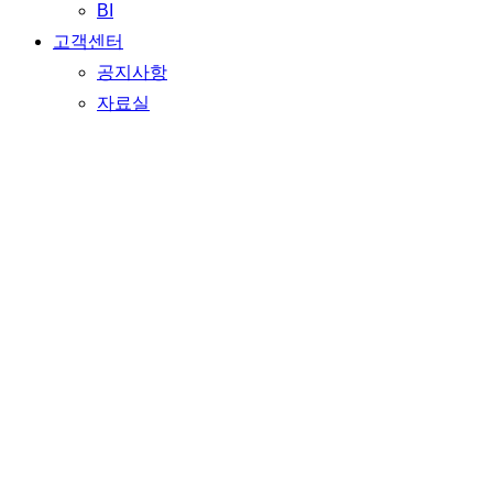
BI
고객센터
공지사항
자료실