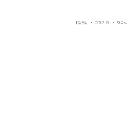
HOME
> 고객지원 > 자료실