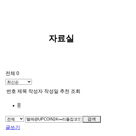
자료실
전체 0
번호
제목
작성자
작성일
추천
조회
1
검색
글쓰기