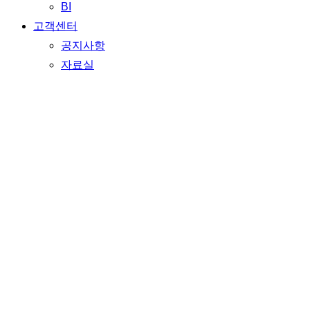
BI
고객센터
공지사항
자료실