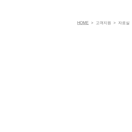
HOME
> 고객지원 > 자료실