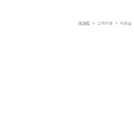
HOME
> 고객지원 > 자료실