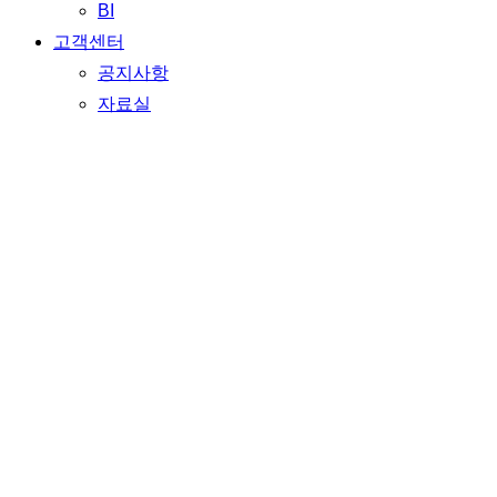
BI
고객센터
공지사항
자료실