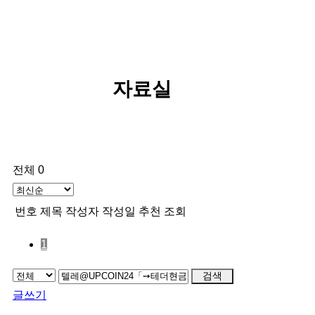
자료실
전체 0
번호
제목
작성자
작성일
추천
조회
1
검색
글쓰기