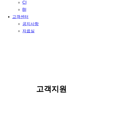
CI
BI
고객센터
공지사항
자료실
SERVICE
고객지원