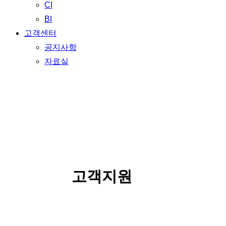
CI
BI
고객센터
공지사항
자료실
SERVICE
고객지원