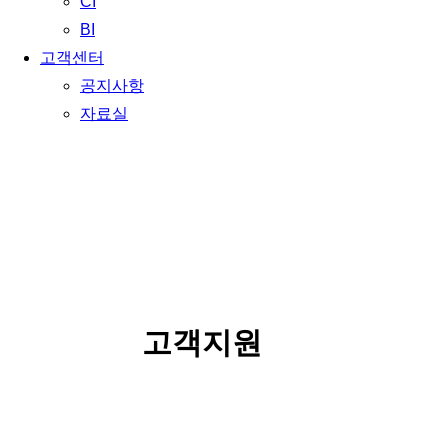
CI
BI
고객센터
공지사항
자료실
SERVICE
고객지원