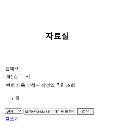
자료실
전체 0
번호
제목
작성자
작성일
추천
조회
1
검색
글쓰기