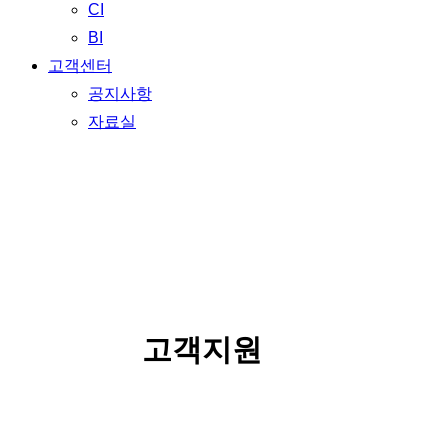
CI
BI
고객센터
공지사항
자료실
SERVICE
고객지원