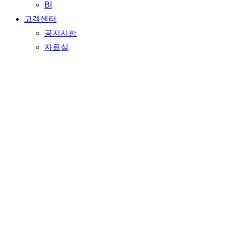
BI
고객센터
공지사항
자료실