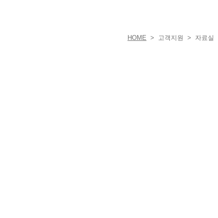
HOME
> 고객지원 > 자료실