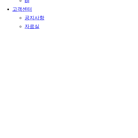
BI
고객센터
공지사항
자료실