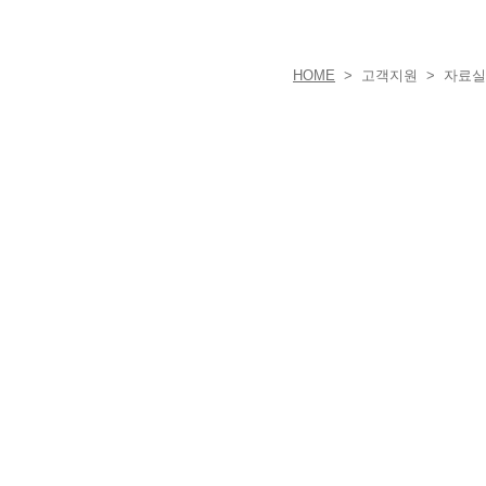
HOME
> 고객지원 > 자료실