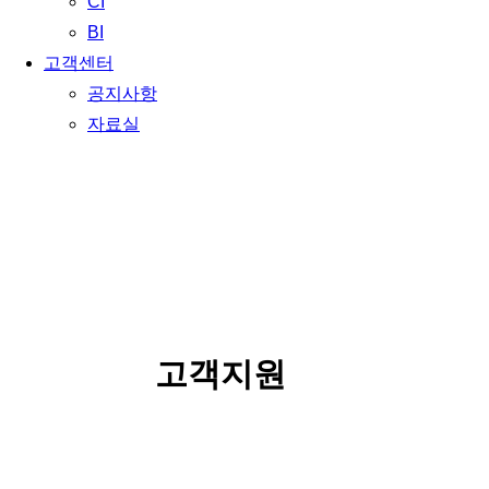
CI
BI
고객센터
공지사항
자료실
SERVICE
고객지원