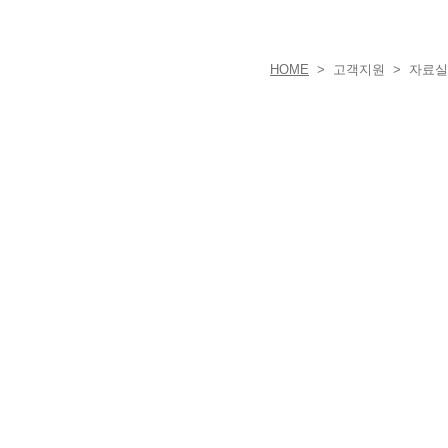
HOME
> 고객지원 > 자료실