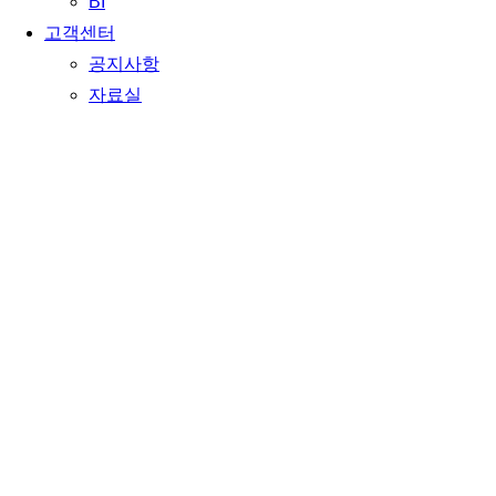
BI
고객센터
공지사항
자료실