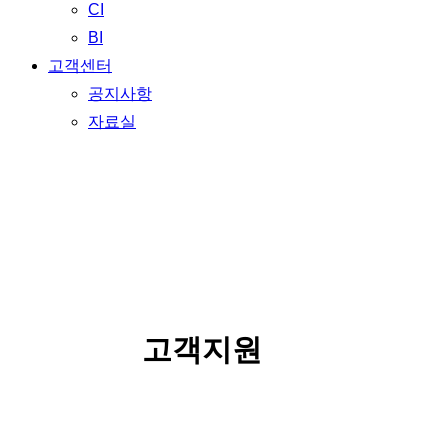
CI
BI
고객센터
공지사항
자료실
SERVICE
고객지원