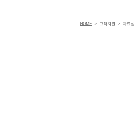
HOME
> 고객지원 > 자료실