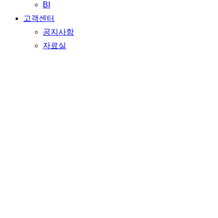
BI
고객센터
공지사항
자료실