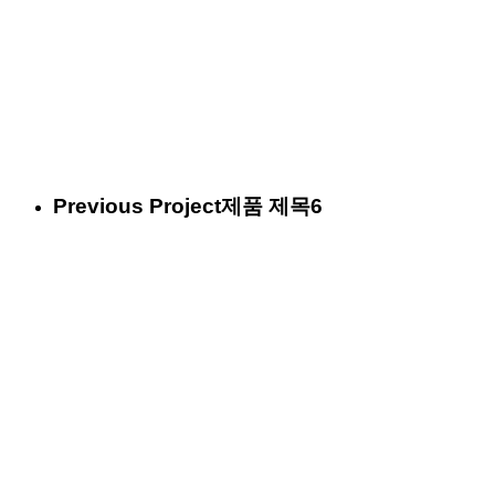
Previous Project
제품 제목6