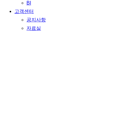
BI
고객센터
공지사항
자료실